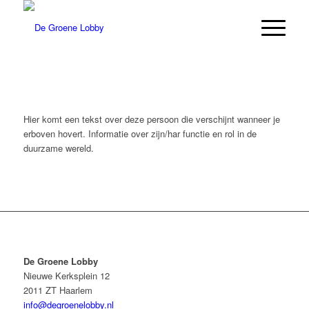
Hier komt een tekst over deze persoon die verschijnt wanneer je
erboven hovert. Informatie over zijn/har functie en rol in de
duurzame wereld.
De Groene Lobby
Nieuwe Kerksplein 12
2011 ZT Haarlem
info@degroenelobby.nl