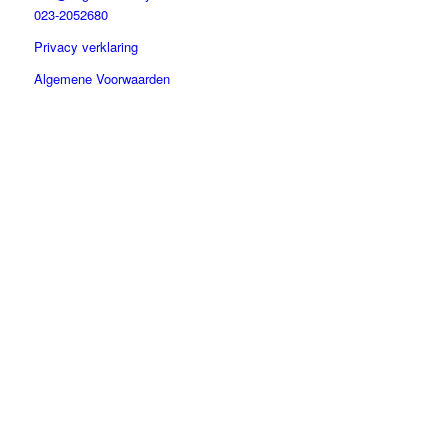
023-2052680
Privacy verklaring
Algemene Voorwaarden